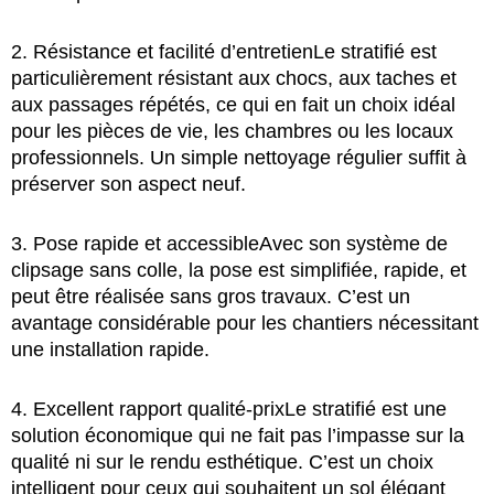
2. Résistance et facilité d’entretien
Le stratifié est
particulièrement résistant aux chocs, aux taches et
aux passages répétés, ce qui en fait un choix idéal
pour les pièces de vie, les chambres ou les locaux
professionnels. Un simple nettoyage régulier suffit à
préserver son aspect neuf.
3. Pose rapide et accessible
Avec son système de
clipsage sans colle, la pose est simplifiée, rapide, et
peut être réalisée sans gros travaux. C’est un
avantage considérable pour les chantiers nécessitant
une installation rapide.
4. Excellent rapport qualité-prix
Le stratifié est une
solution économique qui ne fait pas l’impasse sur la
qualité ni sur le rendu esthétique. C’est un choix
intelligent pour ceux qui souhaitent un sol élégant