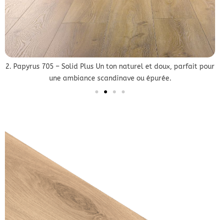
r
2. Papyrus 705 – Solid Plus Un ton naturel et doux, parfait pour
une ambiance scandinave ou épurée.