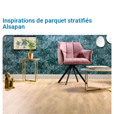
Inspirations de parquet stratifiés
Alsapan