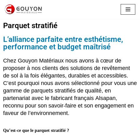
Aller
Parquet stratifié
au
contenu
L’alliance parfaite entre esthétisme,
performance et budget maîtrisé
Chez Gouyon Matériaux nous avons à cœur de
proposer à nos clients des solutions de revêtement
de sol à la fois élégantes, durables et accessibles.
C’est pourquoi nous avons sélectionné pour vous une
gamme de parquets stratifiés de qualité, en
partenariat avec le fabricant français Alsapan,
reconnu pour son savoir-faire et son engagement en
faveur de l’environnement.
Qu’est-ce que le parquet stratifié ?