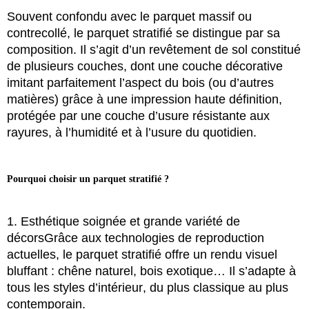
Souvent confondu avec le parquet massif ou
contrecollé, le parquet stratifié se distingue par sa
composition. Il s’agit d’un revêtement de sol constitué
de plusieurs couches, dont une couche décorative
imitant parfaitement l’aspect du bois (ou d’autres
matières) grâce à une impression haute définition,
protégée par une couche d’usure résistante aux
rayures, à l’humidité et à l’usure du quotidien.
Pourquoi choisir un parquet stratifié ?
1. Esthétique soignée et grande variété de
décors
Grâce aux technologies de reproduction
actuelles, le parquet stratifié offre un rendu visuel
bluffant : chêne naturel, bois exotique… Il s’adapte à
tous les styles d’intérieur, du plus classique au plus
contemporain.