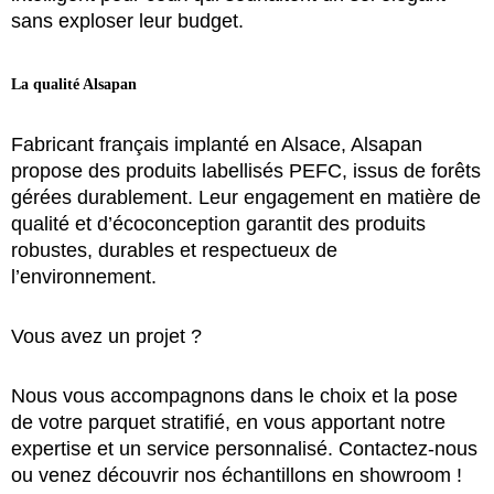
sans exploser leur budget.
La qualité Alsapan
Fabricant français implanté en Alsace, Alsapan
propose des produits labellisés PEFC, issus de forêts
gérées durablement. Leur engagement en matière de
qualité et d’écoconception garantit des produits
robustes, durables et respectueux de
l’environnement.
Vous avez un projet ?
Nous vous accompagnons dans le choix et la pose
de votre parquet stratifié, en vous apportant notre
expertise et un service personnalisé. Contactez-nous
ou venez découvrir nos échantillons en showroom !