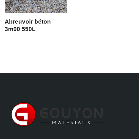
Abreuvoir béton
3m00 550L