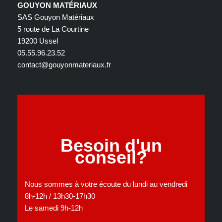
GOUYON MATÉRIAUX
SAS Gouyon Matériaux
5 route de La Courtine
19200 Ussel
05.55.96.23.52
contact@gouyonmateriaux.fr
Besoin d'un
conseil?
Nous sommes à votre écoute du lundi au vendredi
8h-12h / 13h30-17h30
Le samedi 9h-12h