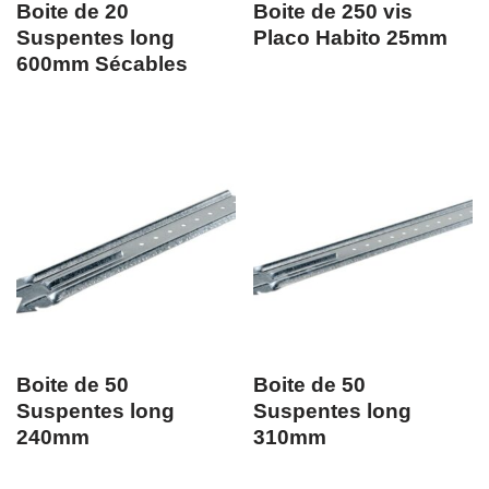
Boite de 20
Boite de 250 vis
Suspentes long
Placo Habito 25mm
600mm Sécables
Boite de 50
Boite de 50
Suspentes long
Suspentes long
240mm
310mm