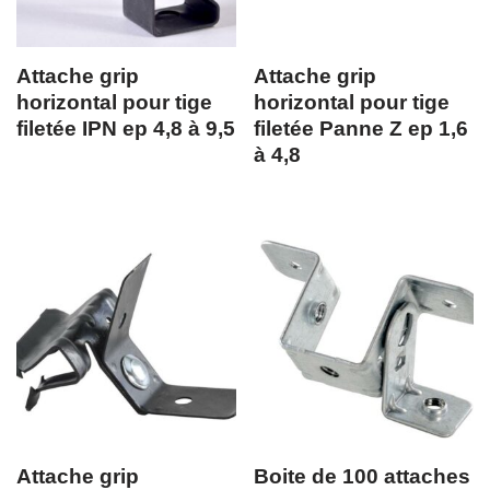
Attache grip
Attache grip
horizontal pour tige
horizontal pour tige
filetée IPN ep 4,8 à 9,5
filetée Panne Z ep 1,6
à 4,8
Attache grip
Boite de 100 attaches