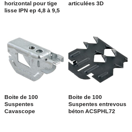
horizontal pour tige
articulées 3D
lisse IPN ep 4,8 à 9,5
Boite de 100
Boite de 100
Suspentes
Suspentes entrevous
Cavascope
béton ACSPHL72