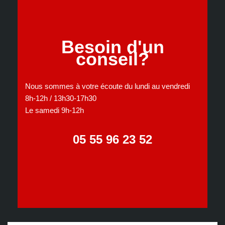
Besoin d'un
conseil?
Nous sommes à votre écoute du lundi au vendredi
8h-12h / 13h30-17h30
Le samedi 9h-12h
05 55 96 23 52