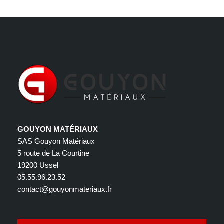
GOUYON MATÉRIAUX
SAS Gouyon Matériaux
5 route de La Courtine
19200 Ussel
05.55.96.23.52
contact@gouyonmateriaux.fr