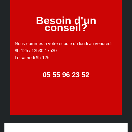
Besoin d'un
conseil?
Nous sommes à votre écoute du lundi au vendredi
8h-12h / 13h30-17h30
Le samedi 9h-12h
05 55 96 23 52