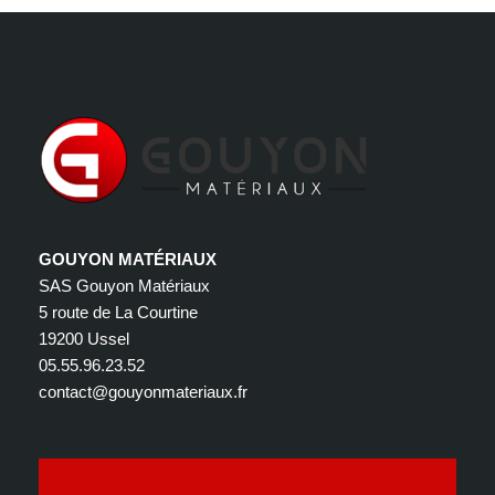
GOUYON MATÉRIAUX
SAS Gouyon Matériaux
5 route de La Courtine
19200 Ussel
05.55.96.23.52
contact@gouyonmateriaux.fr