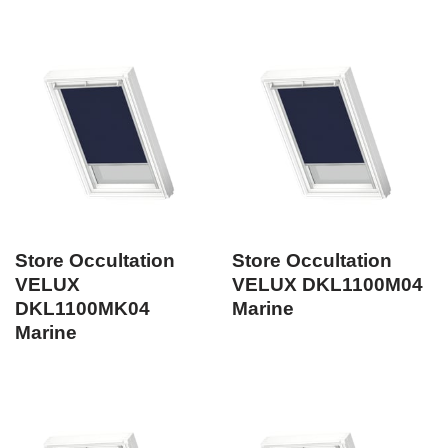
Store Occultation
Store Occultation
VELUX
VELUX DKL1100M04
DKL1100MK04
Marine
Marine