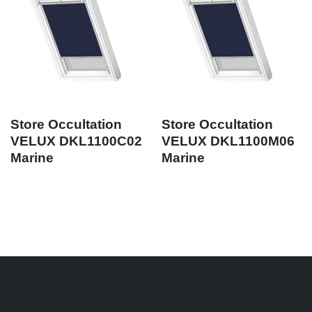
Store Occultation
Store Occultation
VELUX DKL1100C02
VELUX DKL1100M06
Marine
Marine