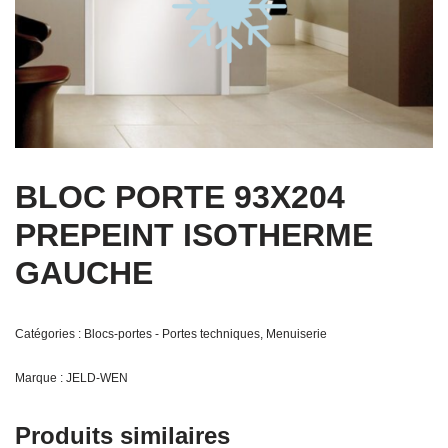
BLOC PORTE 93X204
PREPEINT ISOTHERME
GAUCHE
Catégories :
Blocs-portes - Portes techniques
,
Menuiserie
Marque :
JELD-WEN
Produits similaires