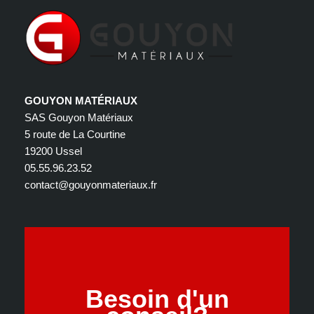
GOUYON MATÉRIAUX
SAS Gouyon Matériaux
5 route de La Courtine
19200 Ussel
05.55.96.23.52
contact@gouyonmateriaux.fr
Besoin d'un