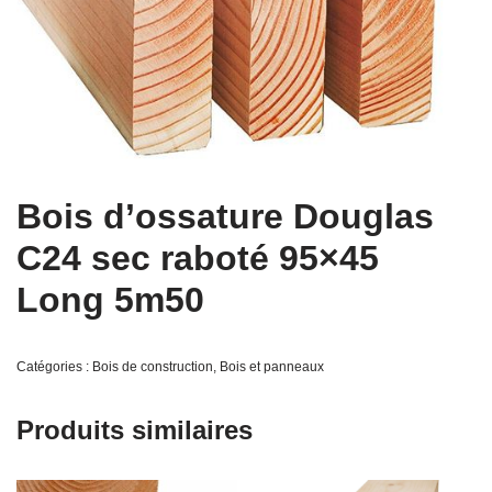
Bois d’ossature Douglas
C24 sec raboté 95×45
Long 5m50
Catégories :
Bois de construction
,
Bois et panneaux
Produits similaires