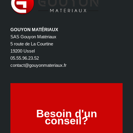
GOUYON MATÉRIAUX
SAS Gouyon Matériaux
5 route de La Courtine
19200 Ussel
05.55.96.23.52
contact@gouyonmateriaux.fr
Besoin d'un
conseil?