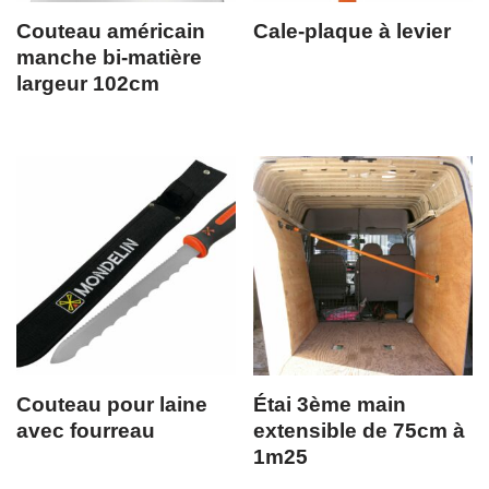
Couteau américain
Cale-plaque à levier
manche bi-matière
largeur 102cm
Couteau pour laine
Étai 3ème main
avec fourreau
extensible de 75cm à
1m25