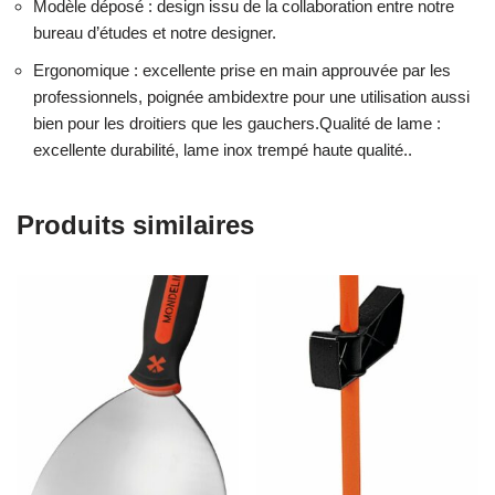
Modèle déposé : design issu de la collaboration entre notre
bureau d’études et notre designer.
Ergonomique : excellente prise en main approuvée par les
professionnels, poignée ambidextre pour une utilisation aussi
bien pour les droitiers que les gauchers.Qualité de lame :
excellente durabilité, lame inox trempé haute qualité..
Produits similaires