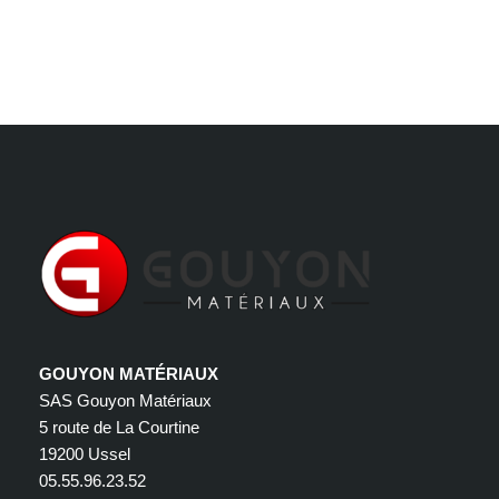
GOUYON MATÉRIAUX
SAS Gouyon Matériaux
5 route de La Courtine
19200 Ussel
05.55.96.23.52