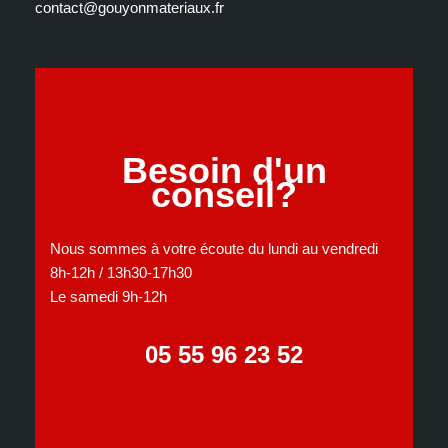
contact@gouyonmateriaux.fr
Besoin d'un
conseil?
Nous sommes à votre écoute du lundi au vendredi
8h-12h / 13h30-17h30
Le samedi 9h-12h
05 55 96 23 52