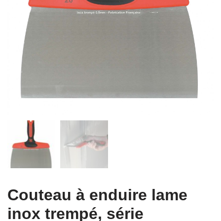
Couteau à enduire lame
inox trempé, série