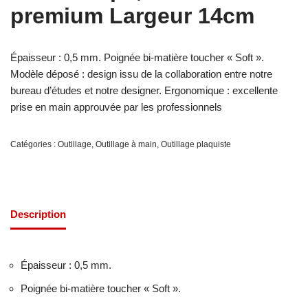
premium Largeur 14cm
Épaisseur : 0,5 mm. Poignée bi-matière toucher « Soft ».
Modèle déposé : design issu de la collaboration entre notre
bureau d’études et notre designer. Ergonomique : excellente
prise en main approuvée par les professionnels
Catégories :
Outillage
,
Outillage à main
,
Outillage plaquiste
Description
Épaisseur : 0,5 mm.
Poignée bi-matière toucher « Soft ».