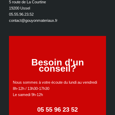
5 route de La Courtine
19200 Ussel
05.55.96.23.52
contact@gouyonmateriaux.fr
Besoin d'un
conseil?
Nous sommes à votre écoute du lundi au vendredi
8h-12h / 13h30-17h30
Le samedi 9h-12h
05 55 96 23 52