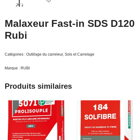
Malaxeur Fast-in SDS D120
Rubi
Catégories :
Outillage du carreleur
,
Sols et Carrelage
Marque :
RUBI
Produits similaires