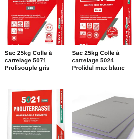
Sac 25kg Colle à
Sac 25kg Colle à
carrelage 5071
carrelage 5024
Prolisouple gris
Prolidal max blanc