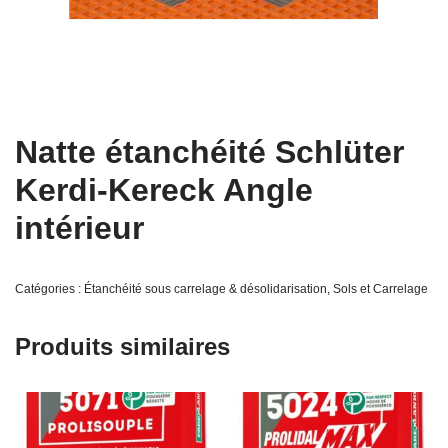
Natte étanchéité Schlüter
Kerdi-Kereck Angle
intérieur
Catégories :
Étanchéité sous carrelage & désolidarisation
,
Sols et Carrelage
Produits similaires