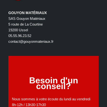
GOUYON MATÉRIAUX
SAS Gouyon Matériaux
5 route de La Courtine
19200 Ussel
05.55.96.23.52
contact@gouyonmateriaux.fr
Besoin d'un
conseil?
Nous sommes à votre écoute du lundi au vendredi
8h-12h / 13h30-17h30