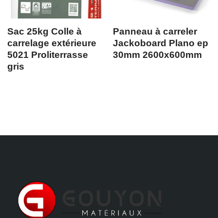
Sac 25kg Colle à
Panneau à carreler
carrelage extérieure
Jackoboard Plano ep
5021 Proliterrasse
30mm 2600x600mm
gris