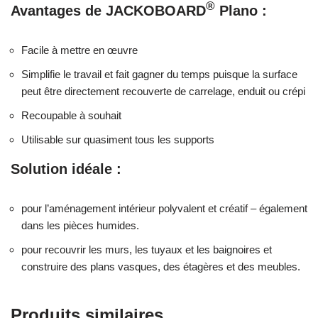
®
Avantages de JACKOBOARD
Plano :
Facile à mettre en œuvre
Simplifie le travail et fait gagner du temps puisque la surface
peut être directement recouverte de carrelage, enduit ou crépi
Recoupable à souhait
Utilisable sur quasiment tous les supports
Solution idéale :
pour l’aménagement intérieur polyvalent et créatif – également
dans les pièces humides.
pour recouvrir les murs, les tuyaux et les baignoires et
construire des plans vasques, des étagères et des meubles.
Produits similaires