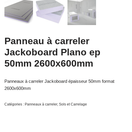
Panneau à carreler
Jackoboard Plano ep
50mm 2600x600mm
Panneaux à carreler Jackoboard épaisseur 50mm format
2600x600mm
Catégories :
Panneaux à carreler
,
Sols et Carrelage