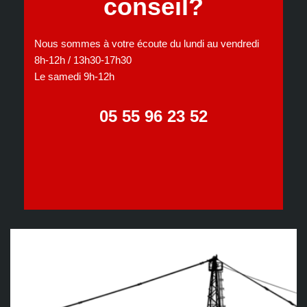
conseil?
Nous sommes à votre écoute du lundi au vendredi
8h-12h / 13h30-17h30
Le samedi 9h-12h
05 55 96 23 52