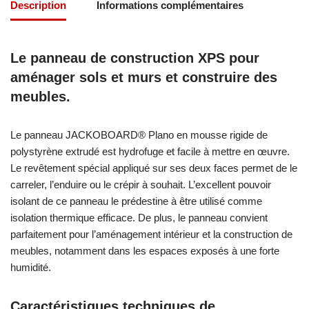
Description
Informations complémentaires
Le panneau de construction XPS pour
aménager sols et murs et construire des
meubles.
Le panneau JACKOBOARD® Plano en mousse rigide de
polystyrène extrudé est hydrofuge et facile à mettre en œuvre.
Le revêtement spécial appliqué sur ses deux faces permet de le
carreler, l’enduire ou le crépir à souhait. L’excellent pouvoir
isolant de ce panneau le prédestine à être utilisé comme
isolation thermique efficace. De plus, le panneau convient
parfaitement pour l’aménagement intérieur et la construction de
meubles, notamment dans les espaces exposés à une forte
humidité.
Caractéristiques techniques de