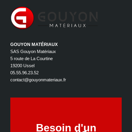
GOUYON MATÉRIAUX
SAS Gouyon Matériaux
5 route de La Courtine
19200 Ussel
05.55.96.23.52
contact@gouyonmateriaux.fr
Besoin d'un