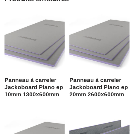
Panneau à carreler
Panneau à carreler
Jackoboard Plano ep
Jackoboard Plano ep
10mm 1300x600mm
20mm 2600x600mm