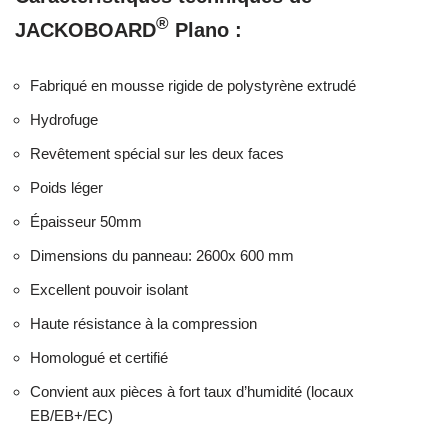
®
JACKOBOARD
Plano :
Fabriqué en mousse rigide de polystyrène extrudé
Hydrofuge
Revêtement spécial sur les deux faces
Poids léger
Épaisseur 50mm
Dimensions du panneau: 2600x 600 mm
Excellent pouvoir isolant
Haute résistance à la compression
Homologué et certifié
Convient aux pièces à fort taux d’humidité (locaux
EB/EB+/EC)