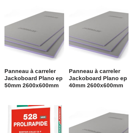
Panneau à carreler
Panneau à carreler
Jackoboard Plano ep
Jackoboard Plano ep
50mm 2600x600mm
40mm 2600x600mm