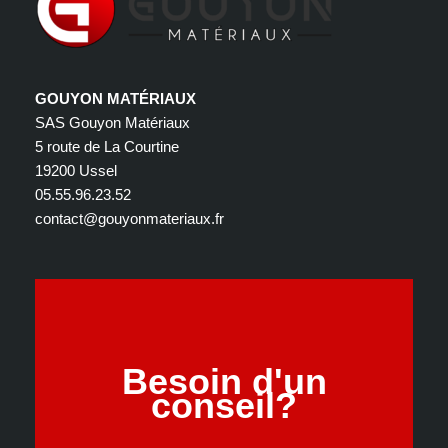
GOUYON MATÉRIAUX
SAS Gouyon Matériaux
5 route de La Courtine
19200 Ussel
05.55.96.23.52
contact@gouyonmateriaux.fr
Besoin d'un
conseil?