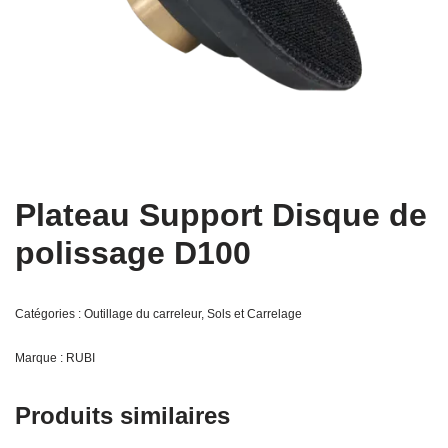
Plateau Support Disque de
polissage D100
Catégories :
Outillage du carreleur
,
Sols et Carrelage
Marque :
RUBI
Produits similaires