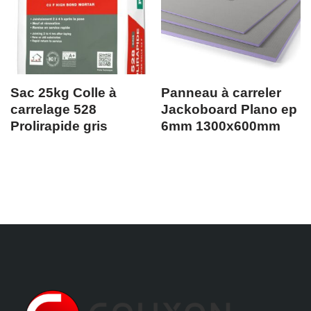
Sac 25kg Colle à
Panneau à carreler
carrelage 528
Jackoboard Plano ep
Prolirapide gris
6mm 1300x600mm