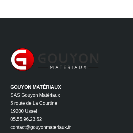
GOUYON MATÉRIAUX
SAS Gouyon Matériaux
5 route de La Courtine
19200 Ussel
05.55.96.23.52
contact@gouyonmateriaux.fr