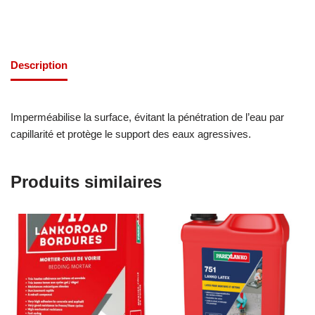
Description
Imperméabilise la surface, évitant la pénétration de l’eau par
capillarité et protège le support des eaux agressives.
Produits similaires