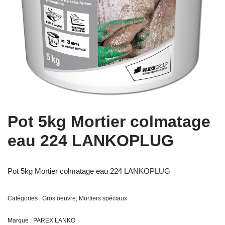
Pot 5kg Mortier colmatage
eau 224 LANKOPLUG
Pot 5kg Mortier colmatage eau 224 LANKOPLUG
Catégories :
Gros oeuvre
,
Mortiers spéciaux
Marque :
PAREX LANKO