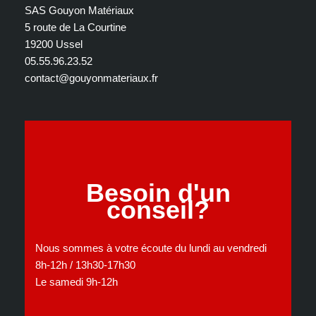
SAS Gouyon Matériaux
5 route de La Courtine
19200 Ussel
05.55.96.23.52
contact@gouyonmateriaux.fr
Besoin d'un
conseil?
Nous sommes à votre écoute du lundi au vendredi
8h-12h / 13h30-17h30
Le samedi 9h-12h