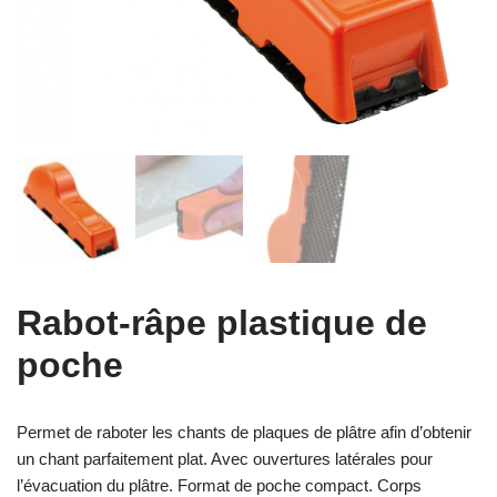
Rabot-râpe plastique de
poche
Permet de raboter les chants de plaques de plâtre afin d’obtenir
un chant parfaitement plat. Avec ouvertures latérales pour
l’évacuation du plâtre. Format de poche compact. Corps