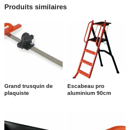
Produits similaires
Grand trusquin de
Escabeau pro
plaquiste
aluminium 90cm