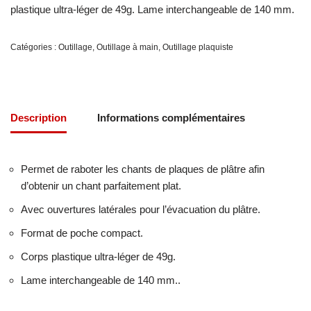
plastique ultra-léger de 49g. Lame interchangeable de 140 mm.
Catégories :
Outillage
,
Outillage à main
,
Outillage plaquiste
Description
Informations complémentaires
Permet de raboter les chants de plaques de plâtre afin
d’obtenir un chant parfaitement plat.
Avec ouvertures latérales pour l’évacuation du plâtre.
Format de poche compact.
Corps plastique ultra-léger de 49g.
Lame interchangeable de 140 mm..