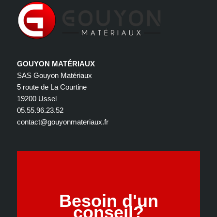
GOUYON MATÉRIAUX
SAS Gouyon Matériaux
5 route de La Courtine
19200 Ussel
05.55.96.23.52
contact@gouyonmateriaux.fr
Besoin d'un
conseil?