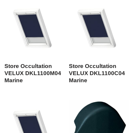
Store Occultation
Store Occultation
VELUX DKL1100M04
VELUX DKL1100C04
Marine
Marine