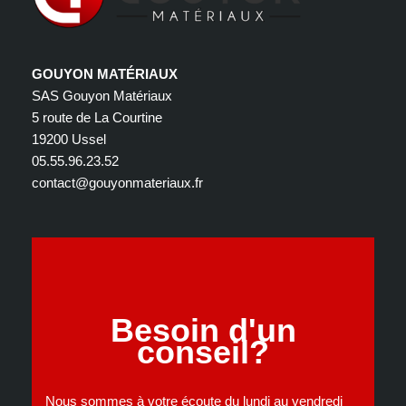
GOUYON MATÉRIAUX
SAS Gouyon Matériaux
5 route de La Courtine
19200 Ussel
05.55.96.23.52
contact@gouyonmateriaux.fr
Besoin d'un
conseil?
Nous sommes à votre écoute du lundi au vendredi