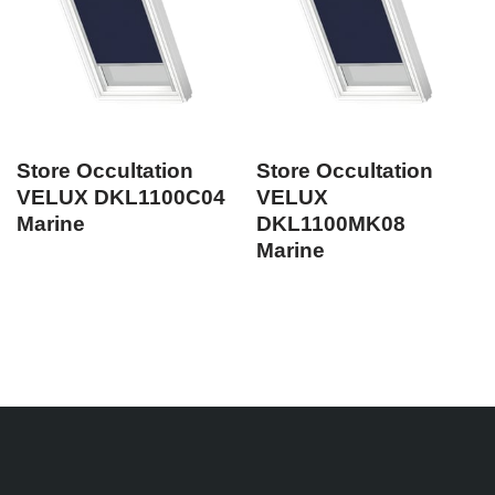
Store Occultation
Store Occultation
VELUX DKL1100C04
VELUX
Marine
DKL1100MK08
Marine