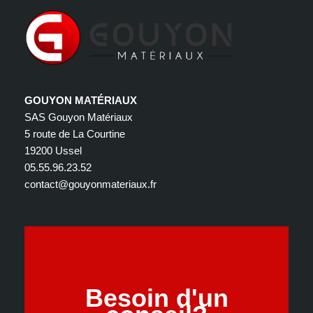
GOUYON MATÉRIAUX
SAS Gouyon Matériaux
5 route de La Courtine
19200 Ussel
05.55.96.23.52
contact@gouyonmateriaux.fr
Besoin d'un