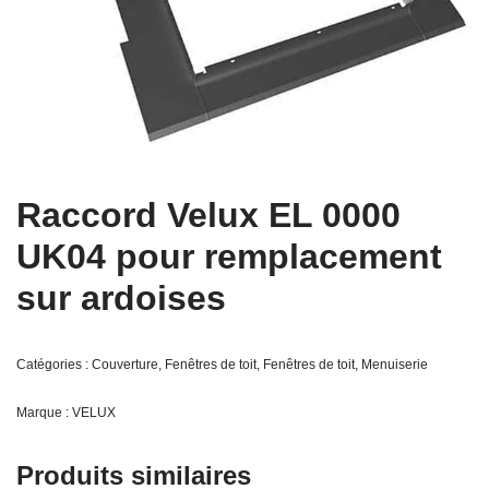
Raccord Velux EL 0000
UK04 pour remplacement
sur ardoises
Catégories :
Couverture
,
Fenêtres de toit
,
Fenêtres de toit
,
Menuiserie
Marque :
VELUX
Produits similaires