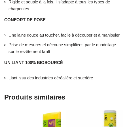
Rigide et souple à la fois, il s’adapte à tous les types de
charpentes
CONFORT DE POSE
Une laine douce au toucher, facile à découper et à manipuler
Prise de mesures et découpe simplifiées par le quadrillage
sur le revêtement kraft
UN LIANT 100% BIOSOURC
É
Liant issu des industries céréalière et sucrière
Produits similaires