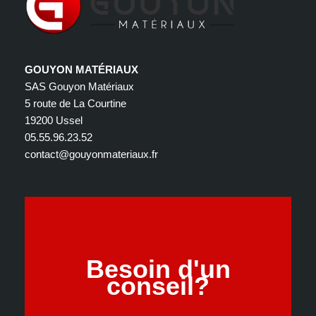
GOUYON MATÉRIAUX
SAS Gouyon Matériaux
5 route de La Courtine
19200 Ussel
05.55.96.23.52
contact@gouyonmateriaux.fr
Besoin d'un
conseil?