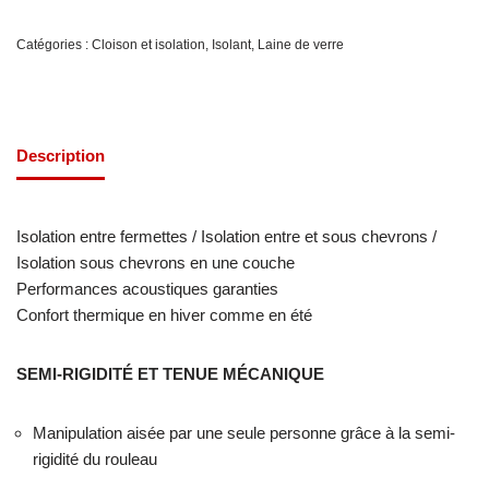
Catégories :
Cloison et isolation
,
Isolant
,
Laine de verre
Description
Isolation entre fermettes / Isolation entre et sous chevrons /
Isolation sous chevrons en une couche
Performances acoustiques garanties
Confort thermique en hiver comme en été
SEMI-RIGIDITÉ ET TENUE MÉCANIQUE
Manipulation aisée par une seule personne grâce à la semi-
rigidité du rouleau