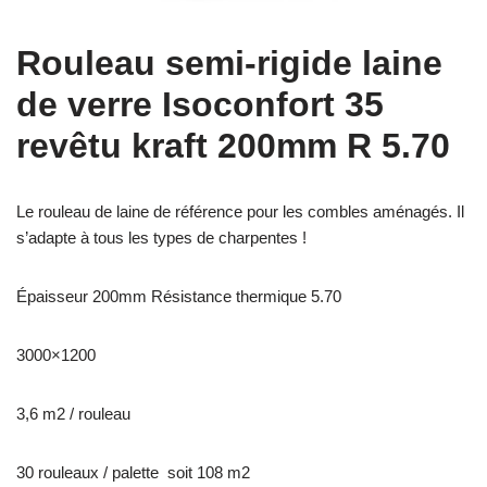
Rouleau semi-rigide laine
de verre Isoconfort 35
revêtu kraft 200mm R 5.70
Le rouleau de laine de référence pour les combles aménagés. Il
s’adapte à tous les types de charpentes !
Épaisseur 200mm Résistance thermique 5.70
3000×1200
3,6 m2 / rouleau
30 rouleaux / palette soit 108 m2