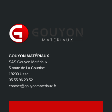
GOUYON MATÉRIAUX
SAS Gouyon Matériaux
5 route de La Courtine
19200 Ussel
05.55.96.23.52
contact@gouyonmateriaux.fr