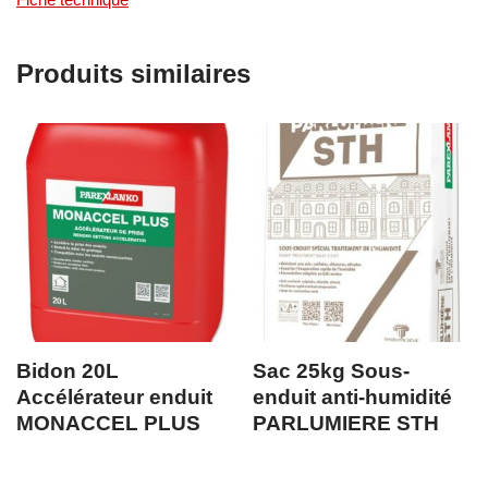
Produits similaires
Bidon 20L
Sac 25kg Sous-
Accélérateur enduit
enduit anti-humidité
MONACCEL PLUS
PARLUMIERE STH