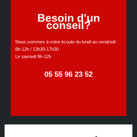
Besoin d'un
conseil?
Nous sommes à votre écoute du lundi au vendredi
8h-12h / 13h30-17h30
Le samedi 9h-12h
05 55 96 23 52