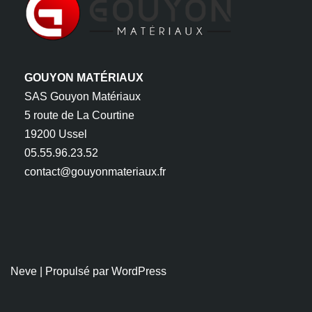
GOUYON MATÉRIAUX
SAS Gouyon Matériaux
5 route de La Courtine
19200 Ussel
05.55.96.23.52
contact@gouyonmateriaux.fr
Neve
| Propulsé par
WordPress