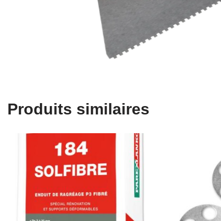
Produits similaires