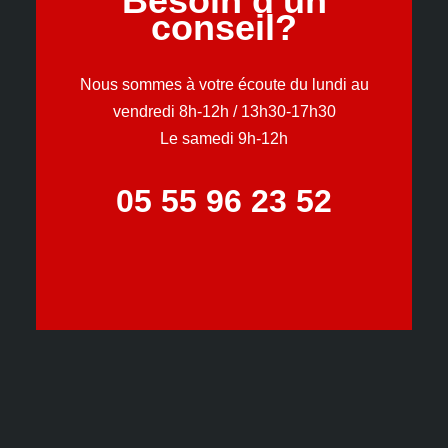
Besoin d'un
conseil?
Nous sommes à votre écoute du lundi au
vendredi 8h-12h / 13h30-17h30
Le samedi 9h-12h
05 55 96 23 52