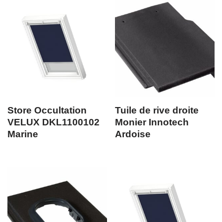
Store Occultation
Tuile de rive droite
VELUX DKL1100102
Monier Innotech
Marine
Ardoise