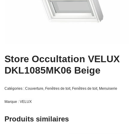
Store Occultation VELUX
DKL1085MK06 Beige
Catégories :
Couverture
,
Fenêtres de toit
,
Fenêtres de toit
,
Menuiserie
Marque :
VELUX
Produits similaires