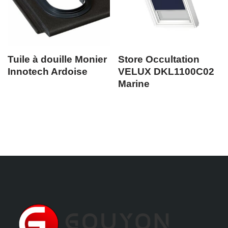
Tuile à douille Monier
Store Occultation
Innotech Ardoise
VELUX DKL1100C02
Marine