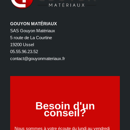
GOUYON MATÉRIAUX
SAS Gouyon Matériaux
5 route de La Courtine
19200 Ussel
05.55.96.23.52
contact@gouyonmateriaux.fr
Besoin d'un
conseil?
Nous sommes à votre écoute du lundi au vendredi