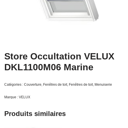
Store Occultation VELUX
DKL1100M06 Marine
Catégories :
Couverture
,
Fenêtres de toit
,
Fenêtres de toit
,
Menuiserie
Marque :
VELUX
Produits similaires