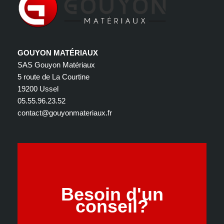
GOUYON MATÉRIAUX
SAS Gouyon Matériaux
5 route de La Courtine
19200 Ussel
05.55.96.23.52
contact@gouyonmateriaux.fr
Besoin d'un
conseil?