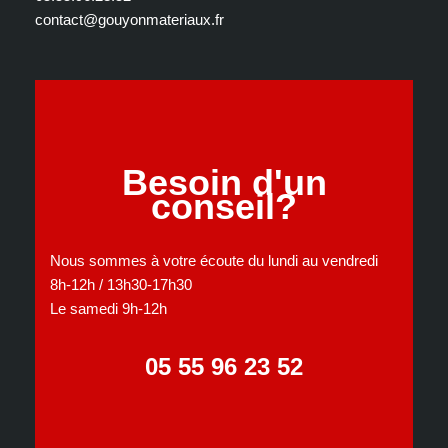
contact@gouyonmateriaux.fr
Besoin d'un
conseil?
Nous sommes à votre écoute du lundi au vendredi
8h-12h / 13h30-17h30
Le samedi 9h-12h
05 55 96 23 52