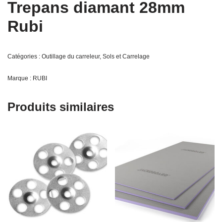
Trepans diamant 28mm
Rubi
Catégories :
Outillage du carreleur
,
Sols et Carrelage
Marque :
RUBI
Produits similaires