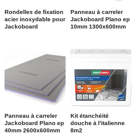
Rondelles de fixation
Panneau à carreler
acier inoxydable pour
Jackoboard Plano ep
Jackoboard
10mm 1300x600mm
Panneau à carreler
Kit étanchéité
Jackoboard Plano ep
douche à l’italienne
40mm 2600x600mm
8m2