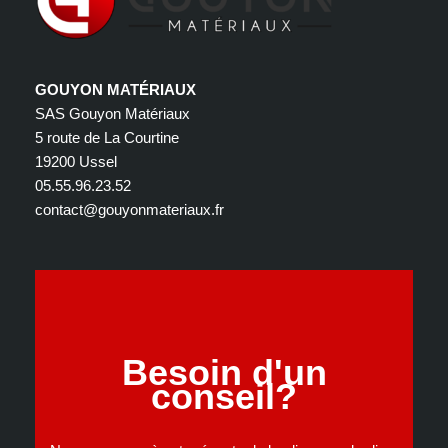
GOUYON MATÉRIAUX
SAS Gouyon Matériaux
5 route de La Courtine
19200 Ussel
05.55.96.23.52
contact@gouyonmateriaux.fr
Besoin d'un
conseil?