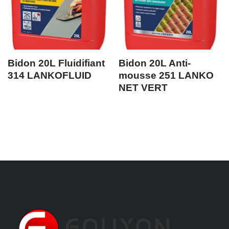
Bidon 20L Fluidifiant
Bidon 20L Anti-
314 LANKOFLUID
mousse 251 LANKO
NET VERT