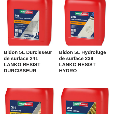
Bidon 5L Durcisseur
Bidon 5L Hydrofuge
de surface 241
de surface 238
LANKO RESIST
LANKO RESIST
DURCISSEUR
HYDRO