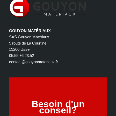
GOUYON MATÉRIAUX
SAS Gouyon Matériaux
5 route de La Courtine
19200 Ussel
05.55.96.23.52
contact@gouyonmateriaux.fr
Besoin d'un
conseil?