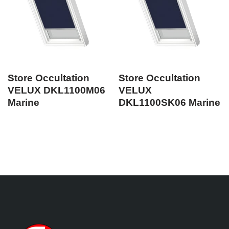
Store Occultation
Store Occultation
VELUX DKL1100M06
VELUX
Marine
DKL1100SK06 Marine