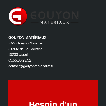
GOUYON MATÉRIAUX
SAS Gouyon Matériaux
5 route de La Courtine
19200 Ussel
05.55.96.23.52
contact@gouyonmateriaux.fr
Besoin d'un