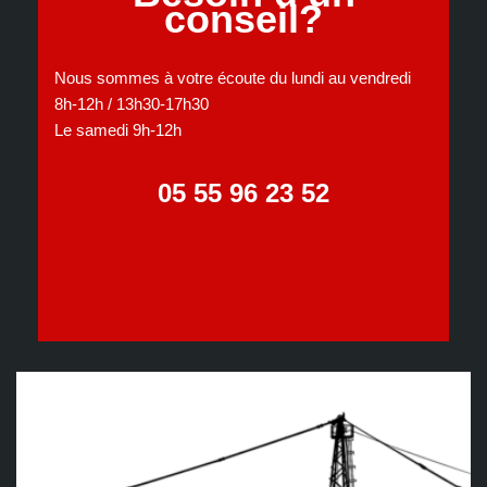
conseil?
Nous sommes à votre écoute du lundi au vendredi
8h-12h / 13h30-17h30
Le samedi 9h-12h
05 55 96 23 52