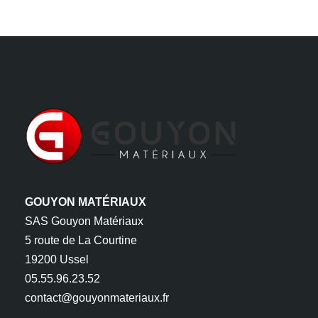
GOUYON MATÉRIAUX
SAS Gouyon Matériaux
5 route de La Courtine
19200 Ussel
05.55.96.23.52
contact@gouyonmateriaux.fr