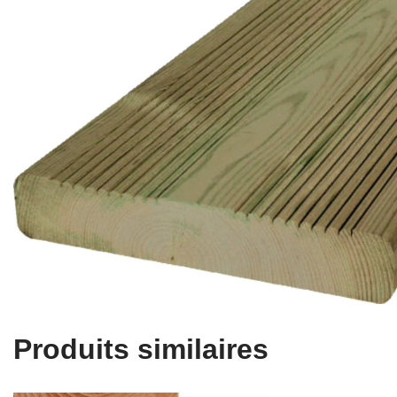
Produits similaires