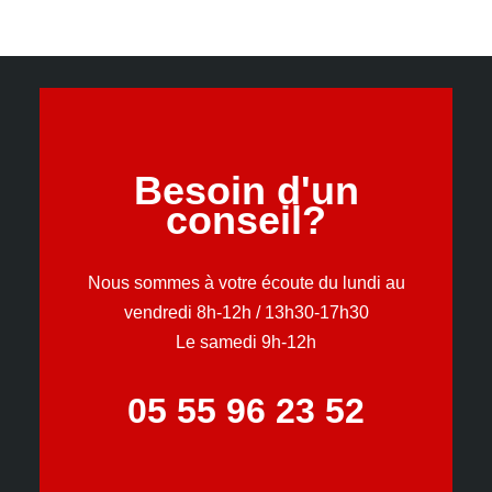
Besoin d'un
conseil?
Nous sommes à votre écoute du lundi au
vendredi 8h-12h / 13h30-17h30
Le samedi 9h-12h
05 55 96 23 52