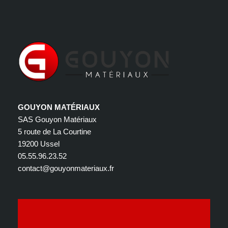
GOUYON MATÉRIAUX
SAS Gouyon Matériaux
5 route de La Courtine
19200 Ussel
05.55.96.23.52
contact@gouyonmateriaux.fr