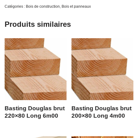
Catégories :
Bois de construction
,
Bois et panneaux
Produits similaires
Basting Douglas brut
Basting Douglas brut
220×80 Long 6m00
200×80 Long 4m00