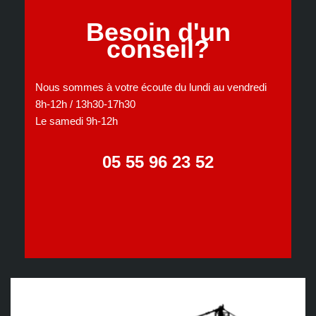
Besoin d'un
conseil?
Nous sommes à votre écoute du lundi au vendredi
8h-12h / 13h30-17h30
Le samedi 9h-12h
05 55 96 23 52