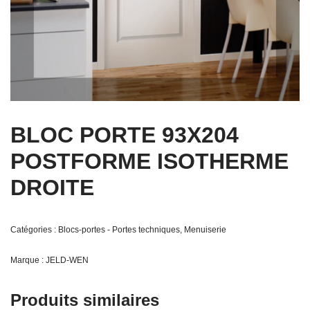
BLOC PORTE 93X204
POSTFORME ISOTHERME
DROITE
Catégories :
Blocs-portes - Portes techniques
,
Menuiserie
Marque :
JELD-WEN
Produits similaires