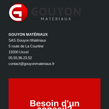
GOUYON MATÉRIAUX
SAS Gouyon Matériaux
5 route de La Courtine
19200 Ussel
05.55.96.23.52
contact@gouyonmateriaux.fr
Besoin d'un