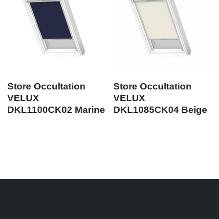
Store Occultation
Store Occultation
VELUX
VELUX
DKL1100CK02 Marine
DKL1085CK04 Beige