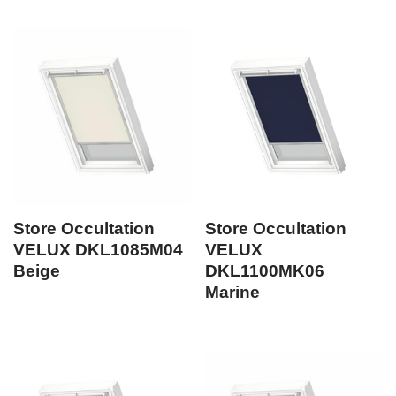
Store Occultation
Store Occultation
VELUX DKL1085M04
VELUX
Beige
DKL1100MK06
Marine