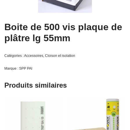
Boite de 500 vis plaque de
plâtre lg 55mm
Catégories :
Accessoires
,
Cloison et isolation
Marque :
SPP PAI
Produits similaires