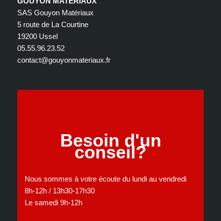
GOUYON MATÉRIAUX
SAS Gouyon Matériaux
5 route de La Courtine
19200 Ussel
05.55.96.23.52
contact@gouyonmateriaux.fr
Besoin d'un
conseil?
Nous sommes à votre écoute du lundi au vendredi
8h-12h / 13h30-17h30
Le samedi 9h-12h