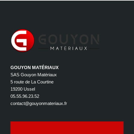
GOUYON MATÉRIAUX
SAS Gouyon Matériaux
5 route de La Courtine
19200 Ussel
05.55.96.23.52
contact@gouyonmateriaux.fr