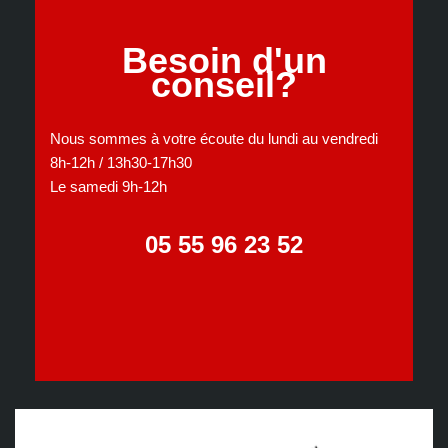
Besoin d'un
conseil?
Nous sommes à votre écoute du lundi au vendredi
8h-12h / 13h30-17h30
Le samedi 9h-12h
05 55 96 23 52