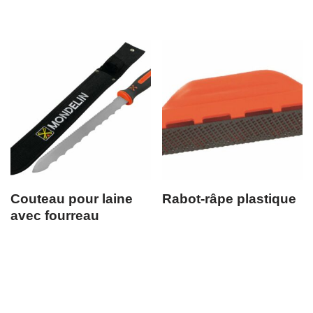
Couteau pour laine
Rabot-râpe plastique
avec fourreau