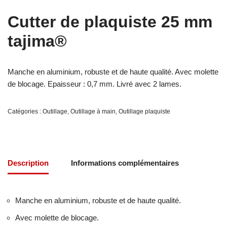
Cutter de plaquiste 25 mm
tajima®
Manche en aluminium, robuste et de haute qualité. Avec molette
de blocage. Epaisseur : 0,7 mm. Livré avec 2 lames.
Catégories :
Outillage
,
Outillage à main
,
Outillage plaquiste
Description
Informations complémentaires
Manche en aluminium, robuste et de haute qualité.
Avec molette de blocage.