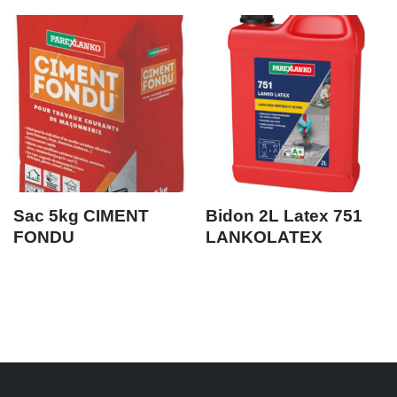
Sac 5kg CIMENT
Bidon 2L Latex 751
FONDU
LANKOLATEX