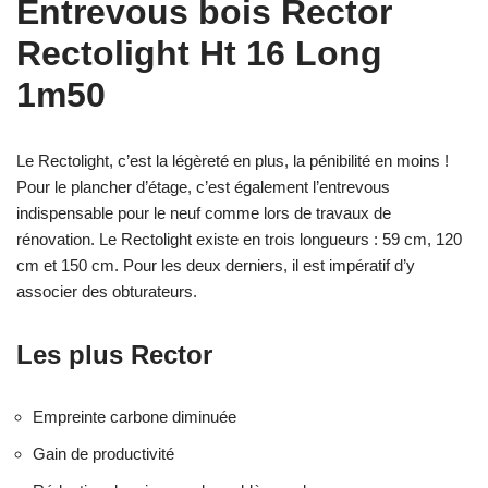
Entrevous bois Rector
Rectolight Ht 16 Long
1m50
Le Rectolight, c’est la légèreté en plus, la pénibilité en moins !
Pour le plancher d’étage, c’est également l’entrevous
indispensable pour le neuf comme lors de travaux de
rénovation. Le Rectolight existe en trois longueurs : 59 cm, 120
cm et 150 cm. Pour les deux derniers, il est impératif d’y
associer des obturateurs.
Les plus Rector
Empreinte carbone diminuée
Gain de productivité