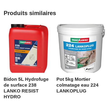
Produits similaires
Bidon 5L Hydrofuge
Pot 5kg Mortier
de surface 238
colmatage eau 224
LANKO RESIST
LANKOPLUG
HYDRO