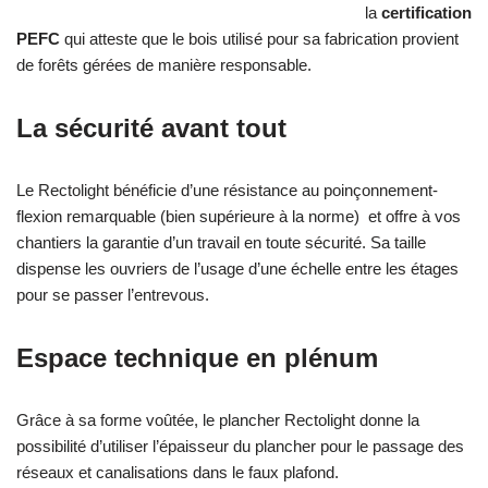
la
certification
PEFC
qui atteste que le bois utilisé pour sa fabrication provient
de forêts gérées de manière responsable.
La sécurité avant tout
Le Rectolight bénéficie d’une résistance au poinçonnement-
flexion remarquable (bien supérieure à la norme) et offre à vos
chantiers la garantie d’un travail en toute sécurité. Sa taille
dispense les ouvriers de l’usage d’une échelle entre les étages
pour se passer l’entrevous.
Espace technique en plénum
Grâce à sa forme voûtée, le plancher Rectolight donne la
possibilité d’utiliser l’épaisseur du plancher pour le passage des
réseaux et canalisations dans le faux plafond.