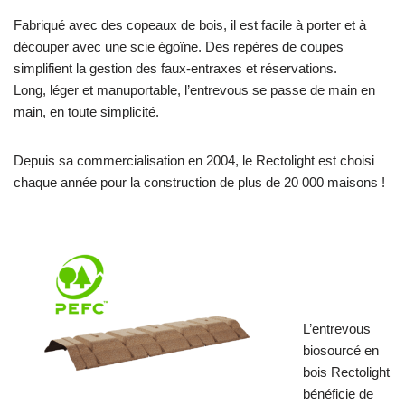
Fabriqué avec des copeaux de bois, il est facile à porter et à
découper avec une scie égoïne. Des repères de coupes
simplifient la gestion des faux-entraxes et réservations.
Long, léger et manuportable, l’entrevous se passe de main en
main, en toute simplicité.
Depuis sa commercialisation en 2004, le Rectolight est choisi
chaque année pour la construction de plus de 20 000 maisons !
L’entrevous
biosourcé en
bois Rectolight
bénéficie de