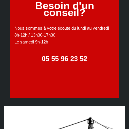
Besoin d'un
conseil?
Nous sommes à votre écoute du lundi au vendredi
8h-12h / 13h30-17h30
Le samedi 9h-12h
05 55 96 23 52