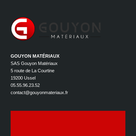
GOUYON MATÉRIAUX
SAS Gouyon Matériaux
5 route de La Courtine
19200 Ussel
05.55.96.23.52
contact@gouyonmateriaux.fr