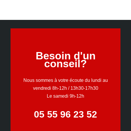
Besoin d'un
conseil?
Nous sommes à votre écoute du lundi au
vendredi 8h-12h / 13h30-17h30
Le samedi 9h-12h
05 55 96 23 52