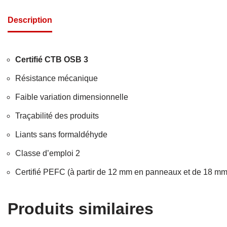
Description
Certifié CTB OSB 3
Résistance mécanique
Faible variation dimensionnelle
Traçabilité des produits
Liants sans formaldéhyde
Classe d’emploi 2
Certifié PEFC (à partir de 12 mm en panneaux et de 18 mm
Produits similaires