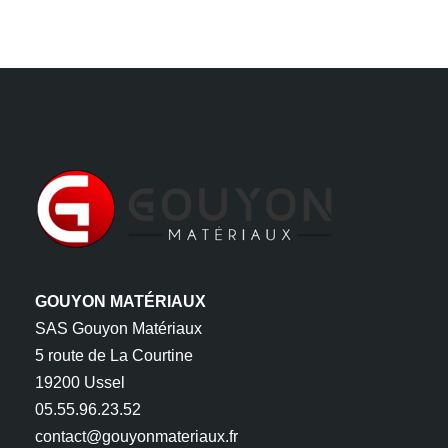
GOUYON MATÉRIAUX
SAS Gouyon Matériaux
5 route de La Courtine
19200 Ussel
05.55.96.23.52
contact@gouyonmateriaux.fr