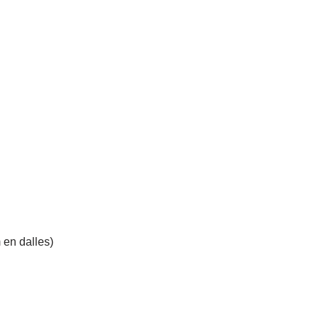
 en dalles)