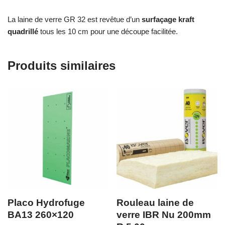
La laine de verre GR 32 est revêtue d’un
surfaçage kraft
quadrillé
tous les 10 cm pour une découpe facilitée.
Produits similaires
Placo Hydrofuge
Rouleau laine de
BA13 260×120
verre IBR Nu 200mm