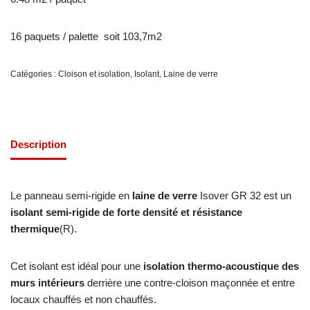
16 paquets / palette soit 103,7m2
Catégories :
Cloison et isolation
,
Isolant
,
Laine de verre
Description
Le panneau semi-rigide en
laine de verre
Isover GR 32 est un
isolant semi-rigide de forte densité et résistance
thermique
(R).
Cet isolant est idéal pour une
isolation thermo-acoustique des
murs intérieurs
derrière une contre-cloison maçonnée et entre
locaux chauffés et non chauffés.