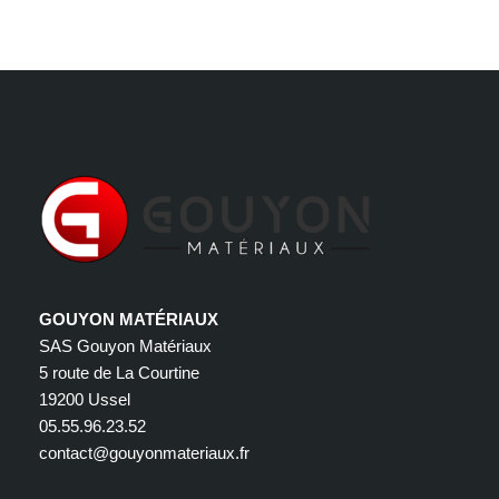
GOUYON MATÉRIAUX
SAS Gouyon Matériaux
5 route de La Courtine
19200 Ussel
05.55.96.23.52
contact@gouyonmateriaux.fr