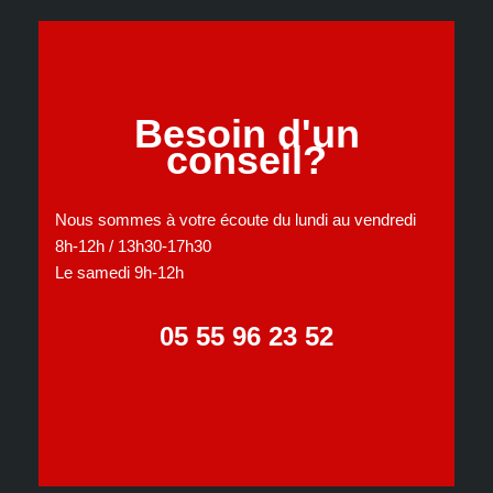
Besoin d'un
conseil?
Nous sommes à votre écoute du lundi au vendredi
8h-12h / 13h30-17h30
Le samedi 9h-12h
05 55 96 23 52