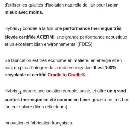
d’utiliser les qualités d’isolation naturelle de l’air pour
isoler
mieux avec moins.
Hybris
concilie à la fois une
performance thermique très
31
élevée certifiée ACERMI
, une grande performance acoustique
et un excellent bilan environnemental (FDES).
Sa fabrication est très économe en matière, en énergie et en
eau, en plus d’intégrer de la matière recyclée.
Il est 100%
recyclable et certifié
Cradle to Cradle®.
Hybris
assure une isolation durable, saine, et offre
un grand
31
confort thermique en été comme en hiver
grâce à un très bon
facteur solaire (films réflecteurs).
Innovation et fabrication françaises.