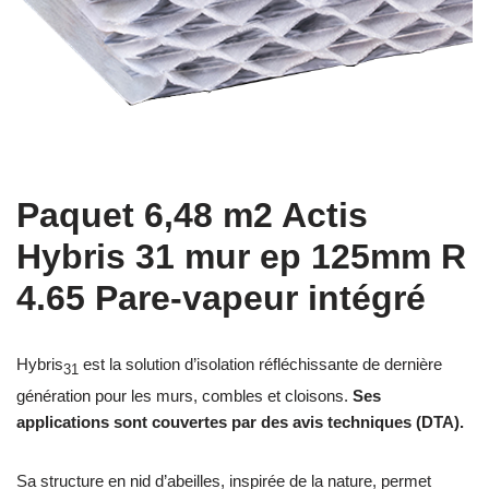
Paquet 6,48 m2 Actis
Hybris 31 mur ep 125mm R
4.65 Pare-vapeur intégré
Hybris
est la solution d’isolation réfléchissante de dernière
31
génération pour les murs, combles et cloisons.
Ses
applications sont couvertes par des avis techniques (DTA).
Sa structure en nid d’abeilles, inspirée de la nature, permet