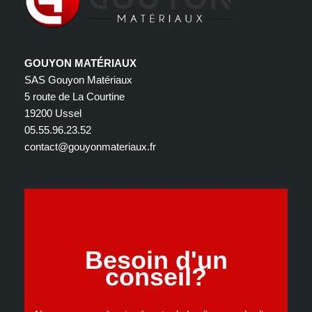
GOUYON MATÉRIAUX
SAS Gouyon Matériaux
5 route de La Courtine
19200 Ussel
05.55.96.23.52
contact@gouyonmateriaux.fr
Besoin d'un
conseil?