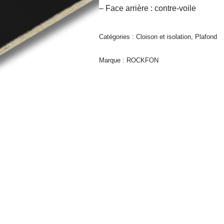
– Face arrière : contre-voile
Catégories :
Cloison et isolation
,
Plafond
Marque :
ROCKFON