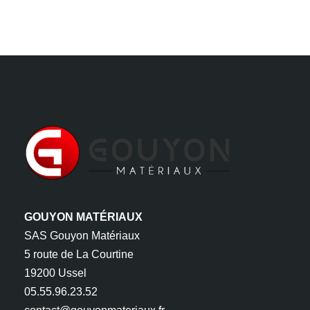
GOUYON MATÉRIAUX
SAS Gouyon Matériaux
5 route de La Courtine
19200 Ussel
05.55.96.23.52