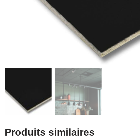
Produits similaires