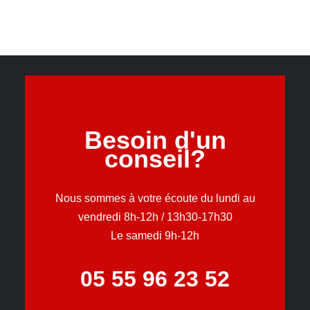
Besoin d'un
conseil?
Nous sommes à votre écoute du lundi au
vendredi 8h-12h / 13h30-17h30
Le samedi 9h-12h
05 55 96 23 52