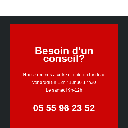
Besoin d'un
conseil?
Nous sommes à votre écoute du lundi au
vendredi 8h-12h / 13h30-17h30
Le samedi 9h-12h
05 55 96 23 52