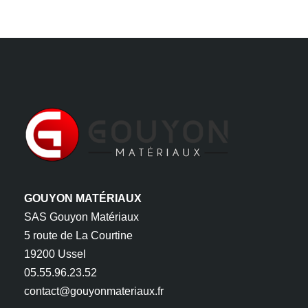
GOUYON MATÉRIAUX
SAS Gouyon Matériaux
5 route de La Courtine
19200 Ussel
05.55.96.23.52
contact@gouyonmateriaux.fr