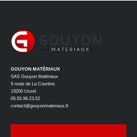
GOUYON MATÉRIAUX
SAS Gouyon Matériaux
5 route de La Courtine
19200 Ussel
05.55.96.23.52
contact@gouyonmateriaux.fr