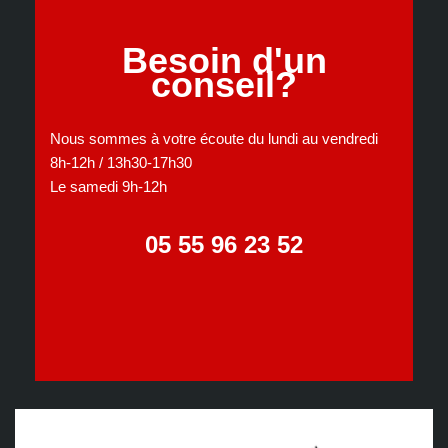
Besoin d'un
conseil?
Nous sommes à votre écoute du lundi au vendredi
8h-12h / 13h30-17h30
Le samedi 9h-12h
05 55 96 23 52