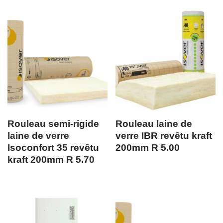
Rouleau semi-rigide
Rouleau laine de
laine de verre
verre IBR revêtu kraft
Isoconfort 35 revêtu
200mm R 5.00
kraft 200mm R 5.70