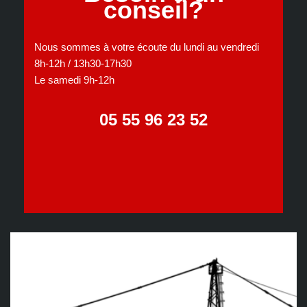
conseil?
Nous sommes à votre écoute du lundi au vendredi
8h-12h / 13h30-17h30
Le samedi 9h-12h
05 55 96 23 52