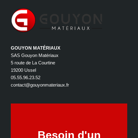
GOUYON MATÉRIAUX
SAS Gouyon Matériaux
5 route de La Courtine
19200 Ussel
05.55.96.23.52
contact@gouyonmateriaux.fr
Besoin d'un