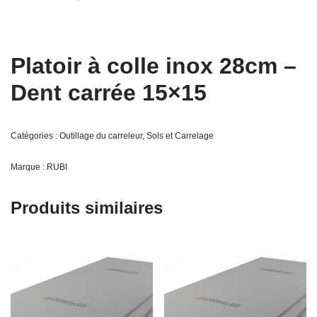
Platoir à colle inox 28cm –
Dent carrée 15×15
Catégories :
Outillage du carreleur
,
Sols et Carrelage
Marque :
RUBI
Produits similaires