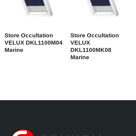
Store Occultation
Store Occultation
VELUX DKL1100M04
VELUX
Marine
DKL1100MK08
Marine