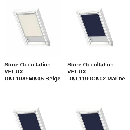
Store Occultation
Store Occultation
VELUX
VELUX
DKL1085MK06 Beige
DKL1100CK02 Marine