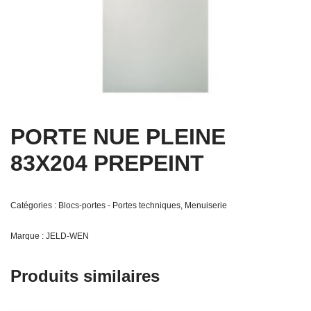
PORTE NUE PLEINE
83X204 PREPEINT
Catégories :
Blocs-portes - Portes techniques
,
Menuiserie
Marque :
JELD-WEN
Produits similaires