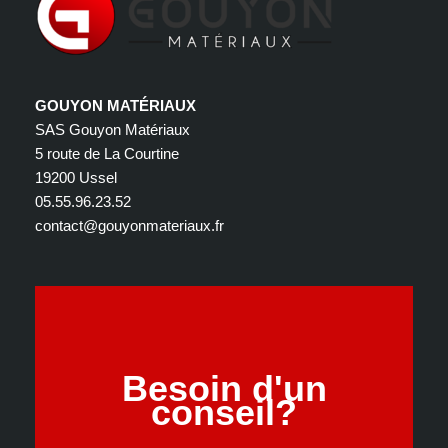
GOUYON MATÉRIAUX
SAS Gouyon Matériaux
5 route de La Courtine
19200 Ussel
05.55.96.23.52
contact@gouyonmateriaux.fr
Besoin d'un
conseil?