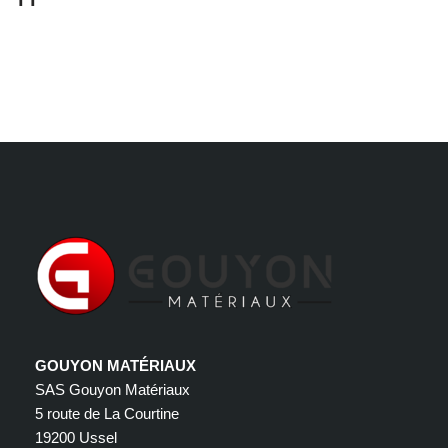
GOUYON MATÉRIAUX
SAS Gouyon Matériaux
5 route de La Courtine
19200 Ussel