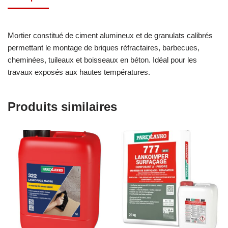
Mortier constitué de ciment alumineux et de granulats calibrés
permettant le montage de briques réfractaires, barbecues,
cheminées, tuileaux et boisseaux en béton. Idéal pour les
travaux exposés aux hautes températures.
Produits similaires