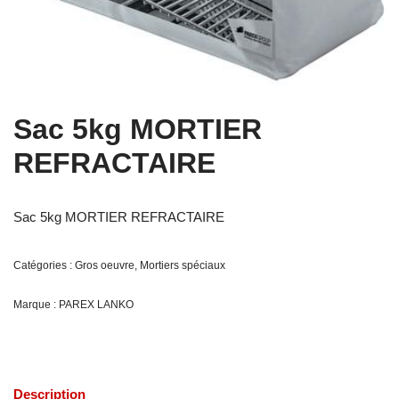
Sac 5kg MORTIER
REFRACTAIRE
Sac 5kg MORTIER REFRACTAIRE
Catégories :
Gros oeuvre
,
Mortiers spéciaux
Marque :
PAREX LANKO
Description