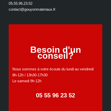
05.55.96.23.52
contact@gouyonmateriaux.fr
Besoin d'un
conseil?
Nous sommes à votre écoute du lundi au vendredi
8h-12h / 13h30-17h30
Le samedi 9h-12h
05 55 96 23 52