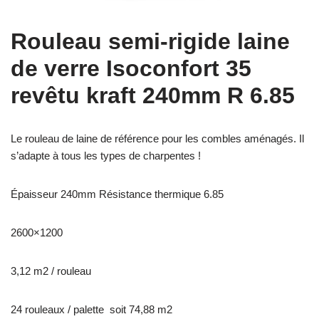
Rouleau semi-rigide laine
de verre Isoconfort 35
revêtu kraft 240mm R 6.85
Le rouleau de laine de référence pour les combles aménagés. Il
s’adapte à tous les types de charpentes !
Épaisseur 240mm Résistance thermique 6.85
2600×1200
3,12 m2 / rouleau
24 rouleaux / palette soit 74,88 m2