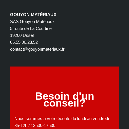
GOUYON MATÉRIAUX
SAS Gouyon Matériaux
5 route de La Courtine
19200 Ussel
05.55.96.23.52
contact@gouyonmateriaux.fr
Besoin d'un
conseil?
Nous sommes à votre écoute du lundi au vendredi
8h-12h / 13h30-17h30