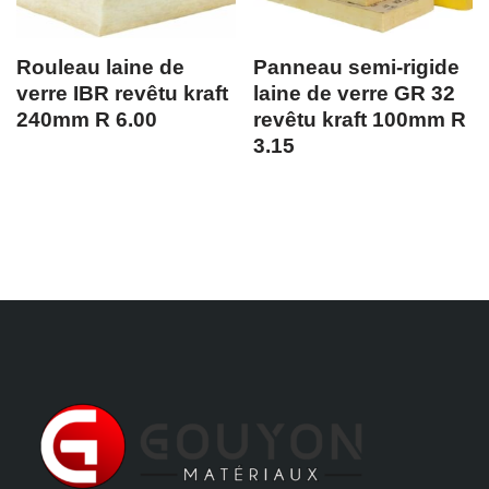
Rouleau laine de
Panneau semi-rigide
verre IBR revêtu kraft
laine de verre GR 32
240mm R 6.00
revêtu kraft 100mm R
3.15