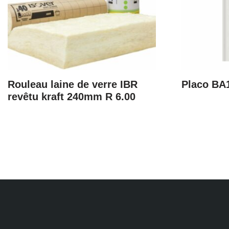
Rouleau laine de verre IBR
Placo BA
revêtu kraft 240mm R 6.00