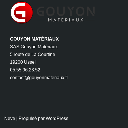
GOUYON MATÉRIAUX
SAS Gouyon Matériaux
5 route de La Courtine
19200 Ussel
05.55.96.23.52
contact@gouyonmateriaux.fr
Neve
| Propulsé par
WordPress