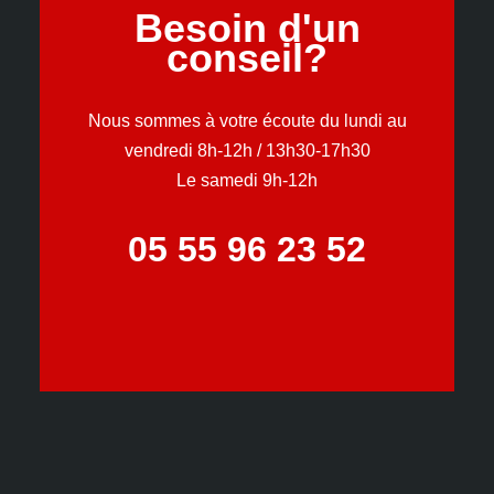
Besoin d'un
conseil?
Nous sommes à votre écoute du lundi au
vendredi 8h-12h / 13h30-17h30
Le samedi 9h-12h
05 55 96 23 52