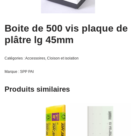
Boite de 500 vis plaque de
plâtre lg 45mm
Catégories :
Accessoires
,
Cloison et isolation
Marque :
SPP PAI
Produits similaires