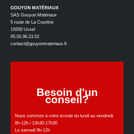
GOUYON MATÉRIAUX
SAS Gouyon Matériaux
5 route de La Courtine
19200 Ussel
05.55.96.23.52
contact@gouyonmateriaux.fr
Besoin d'un
conseil?
Nous sommes à votre écoute du lundi au vendredi
8h-12h / 13h30-17h30
Le samedi 9h-12h