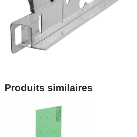
Produits similaires