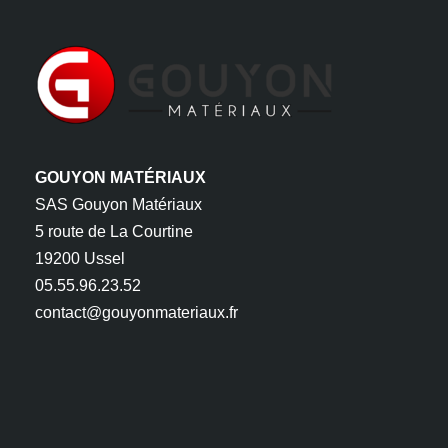
GOUYON MATÉRIAUX
SAS Gouyon Matériaux
5 route de La Courtine
19200 Ussel
05.55.96.23.52
contact@gouyonmateriaux.fr