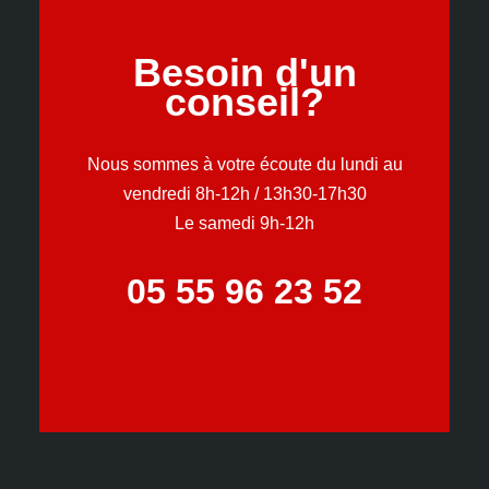
Besoin d'un
conseil?
Nous sommes à votre écoute du lundi au
vendredi 8h-12h / 13h30-17h30
Le samedi 9h-12h
05 55 96 23 52