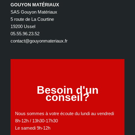
GOUYON MATÉRIAUX
SAS Gouyon Matériaux
5 route de La Courtine
19200 Ussel
05.55.96.23.52
contact@gouyonmateriaux.fr
Besoin d'un
conseil?
Nous sommes à votre écoute du lundi au vendredi
8h-12h / 13h30-17h30
Le samedi 9h-12h