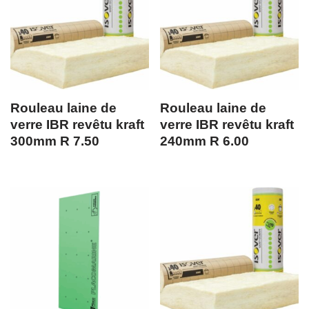
Rouleau laine de
Rouleau laine de
verre IBR revêtu kraft
verre IBR revêtu kraft
300mm R 7.50
240mm R 6.00